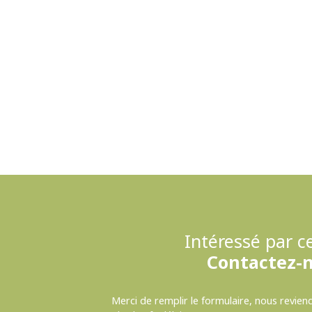
Intéressé par ce
Contactez-
Merci de remplir le formulaire, nous revien