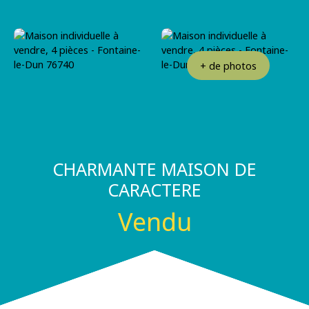
+ de photos
CHARMANTE MAISON DE
CARACTERE
Vendu