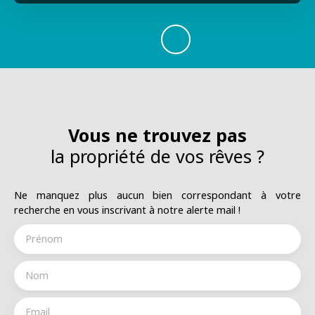
Vous ne trouvez pas
la propriété de vos rêves ?
Ne manquez plus aucun bien correspondant à votre
recherche en vous inscrivant à notre alerte mail !
Prénom
Nom
Email