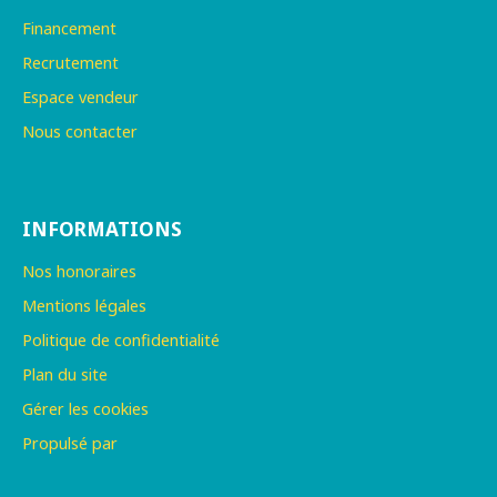
Financement
Recrutement
Espace vendeur
Nous contacter
INFORMATIONS
Nos honoraires
Mentions légales
Politique de confidentialité
Plan du site
Gérer les cookies
Propulsé par