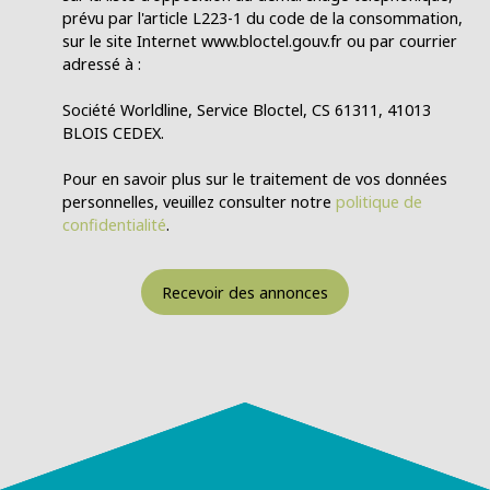
prévu par l'article L223-1 du code de la consommation,
sur le site Internet www.bloctel.gouv.fr ou par courrier
adressé à :
Société Worldline, Service Bloctel, CS 61311, 41013
BLOIS CEDEX.
Pour en savoir plus sur le traitement de vos données
personnelles, veuillez consulter notre
politique de
confidentialité
.
Recevoir des annonces