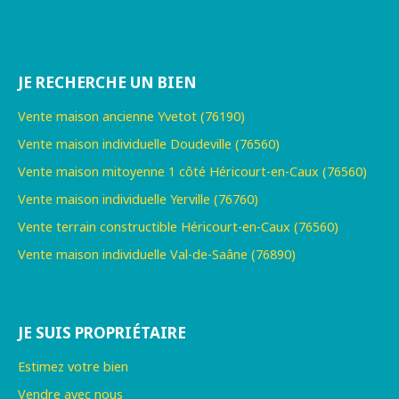
JE RECHERCHE UN BIEN
Vente maison ancienne Yvetot (76190)
Vente maison individuelle Doudeville (76560)
Vente maison mitoyenne 1 côté Héricourt-en-Caux (76560)
Vente maison individuelle Yerville (76760)
Vente terrain constructible Héricourt-en-Caux (76560)
Vente maison individuelle Val-de-Saâne (76890)
JE SUIS PROPRIÉTAIRE
Estimez votre bien
Vendre avec nous