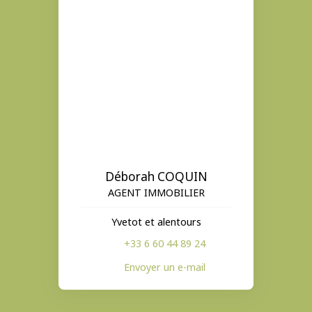
Déborah COQUIN
AGENT IMMOBILIER
Yvetot et alentours
+33 6 60 44 89 24
Envoyer un e-mail