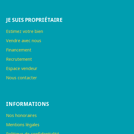
JE SUIS PROPRIÉTAIRE
Estimez votre bien
Vendre avec nous
Financement
Recrutement
Espace vendeur
Nous contacter
INFORMATIONS
Nos honoraires
Mentions légales
Politique de confidentialité