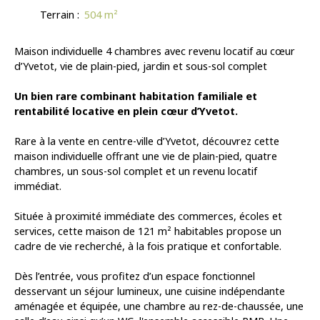
Terrain
:
504
m²
Maison individuelle 4 chambres avec revenu locatif au cœur
d’Yvetot, vie de plain-pied, jardin et sous-sol complet
Un bien rare combinant habitation familiale et
rentabilité locative en plein cœur d’Yvetot.
Rare à la vente en centre-ville d’Yvetot, découvrez cette
maison individuelle offrant une vie de plain-pied, quatre
chambres, un sous-sol complet et un revenu locatif
immédiat.
Située à proximité immédiate des commerces, écoles et
services, cette maison de 121 m² habitables propose un
cadre de vie recherché, à la fois pratique et confortable.
Dès l’entrée, vous profitez d’un espace fonctionnel
desservant un séjour lumineux, une cuisine indépendante
aménagée et équipée, une chambre au rez-de-chaussée, une