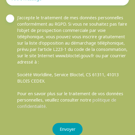
J'accepte le traitement de mes données personnelles
conformément au RGPD. Si vous ne souhaitez pas faire
l'objet de prospection commerciale par voie
téléphonique, vous pouvez vous inscrire gratuitement
sur la liste d'opposition au démarchage téléphonique,
prévu par l'article L223-1 du code de la consommation,
sur le site Internet www.bloctel.gouv.fr ou par courrier
adressé à :
Société Worldline, Service Bloctel, CS 61311, 41013
BLOIS CEDEX.
Pour en savoir plus sur le traitement de vos données
personnelles, veuillez consulter notre
politique de
confidentialité
.
Envoyer