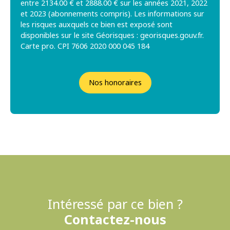
entre 2134.00 € et 2888.00 € sur les années 2021, 2022
et 2023 (abonnements compris). Les informations sur
les risques auxquels ce bien est exposé sont
disponibles sur le site Géorisques : georisques.gouv.fr.
Carte pro. CPI 7606 2020 000 045 184
Nos honoraires
Intéressé par ce bien ?
Contactez-nous