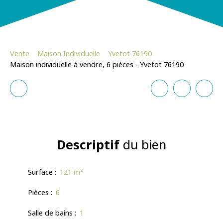
Vente
Maison Individuelle
Yvetot 76190
Maison individuelle à vendre, 6 pièces - Yvetot 76190
Descriptif
du bien
Surface
:
121
m²
Pièces
:
6
Salle de bains
:
1