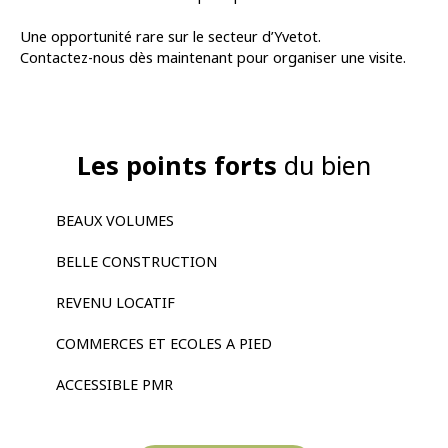
Une opportunité rare sur le secteur d’Yvetot.
Contactez-nous dès maintenant pour organiser une visite.
Les points forts
du bien
BEAUX VOLUMES
BELLE CONSTRUCTION
REVENU LOCATIF
COMMERCES ET ECOLES A PIED
ACCESSIBLE PMR