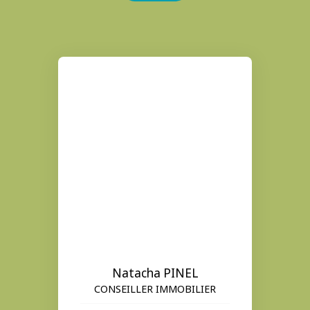
Natacha PINEL
CONSEILLER IMMOBILIER