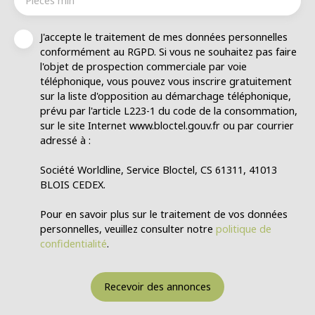
Pièces min
J'accepte le traitement de mes données personnelles
conformément au RGPD. Si vous ne souhaitez pas faire
l'objet de prospection commerciale par voie
téléphonique, vous pouvez vous inscrire gratuitement
sur la liste d'opposition au démarchage téléphonique,
prévu par l'article L223-1 du code de la consommation,
sur le site Internet www.bloctel.gouv.fr ou par courrier
adressé à :
Société Worldline, Service Bloctel, CS 61311, 41013
BLOIS CEDEX.
Pour en savoir plus sur le traitement de vos données
personnelles, veuillez consulter notre
politique de
confidentialité
.
Recevoir des annonces