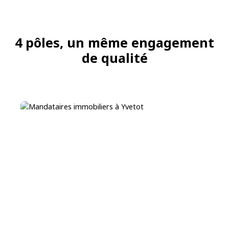
4 pôles, un même engagement
de qualité