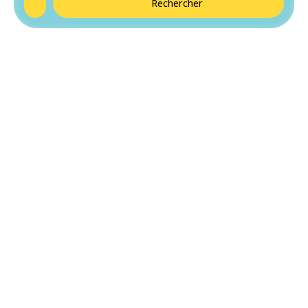
Rechercher