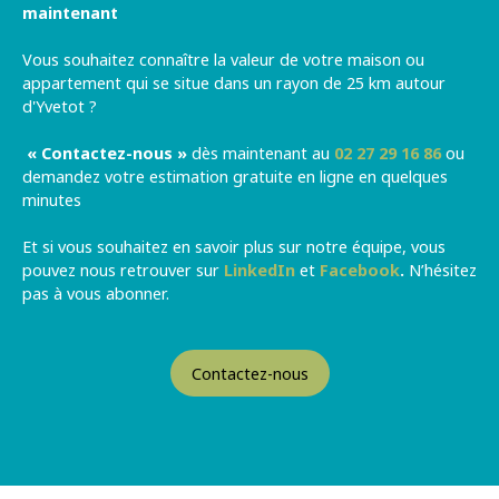
maintenant
Vous souhaitez connaître la valeur de votre maison ou
appartement qui se situe dans un rayon de 25 km autour
d'Yvetot
?
« Contactez-nous »
dès maintenant au
02
27 29 16 86
ou
demandez votre estimation gratuite en ligne en quelques
minutes
Et si vous souhaitez en savoir plus sur notre équipe, vous
pouvez nous retrouver sur
LinkedIn
et
Facebook
.
N’hésitez
pas à vous abonner.
Contactez-nous