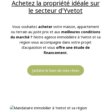
Achetez la propriété idéale sur
le secteur d'Yvetot
Vous souhaitez
acheter
votre maison, appartement
ou terrain au juste prix et aux
meilleures conditions
du marché ?
Notre agence immobilière à Yvetot et sa
région vous accompagne dans votre projet
d'acquisition et vous
offre une étude de
financement.
J'achète le bien de mes rêves