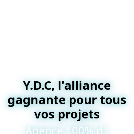
Y.D.C, l'alliance
gagnante pour tous
vos projets
Agence 100% digitale et