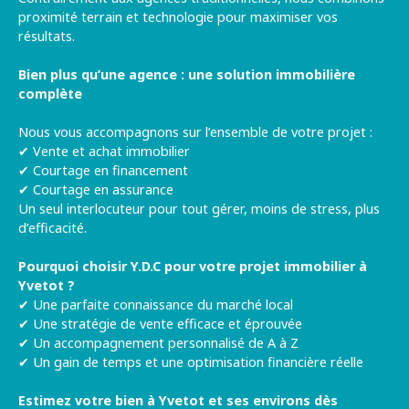
proximité terrain et technologie pour maximiser vos
résultats.
Bien plus qu’une agence : une solution immobilière
complète
Nous vous accompagnons sur l’ensemble de votre projet :
✔ Vente et achat immobilier
✔ Courtage en financement
✔ Courtage en assurance
Un seul interlocuteur pour tout gérer, moins de stress, plus
d’efficacité.
Pourquoi choisir Y.D.C pour votre projet immobilier à
Yvetot ?
✔ Une parfaite connaissance du marché local
✔ Une stratégie de vente efficace et éprouvée
✔ Un accompagnement personnalisé de A à Z
✔ Un gain de temps et une optimisation financière réelle
Estimez votre bien à Yvetot et ses environs dès