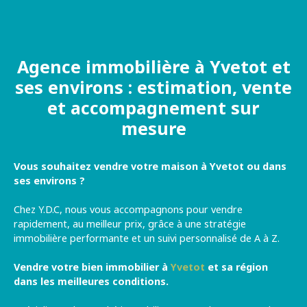
Agence immobilière à Yvetot et
ses environs : estimation, vente
et accompagnement sur
mesure
Vous souhaitez vendre votre maison à
Yvetot
ou dans
ses environs ?
Chez Y.D.C, nous vous accompagnons pour vendre
rapidement, au meilleur prix, grâce à une stratégie
immobilière performante et un suivi personnalisé de A à Z.
Vendre votre bien immobilier à
Yvetot
et sa région
dans les meilleures conditions
.