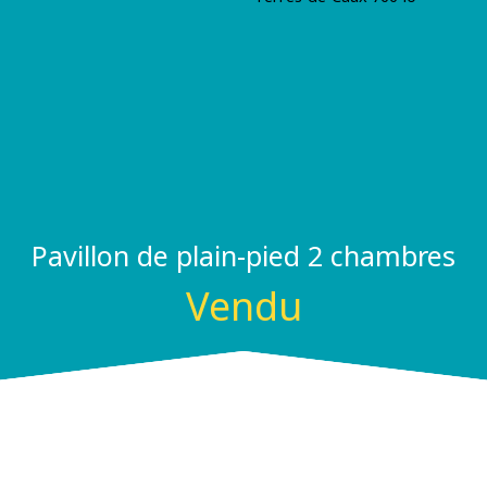
Pavillon de plain-pied 2 chambres
Vendu