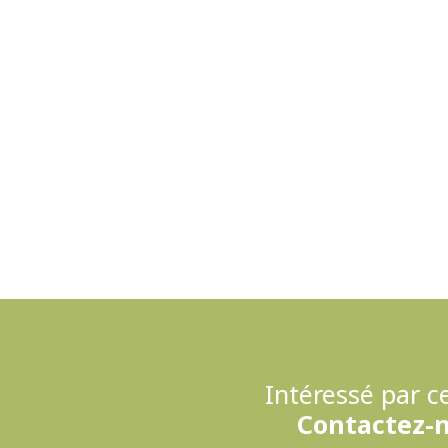
Intéressé par ce
Contactez-