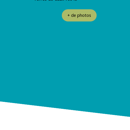
+ de photos