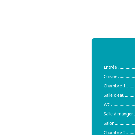
Entrée
Cuisine
Chambre 1
Salle d'eau
WC
Salle à manger
Salon
Chambre 2