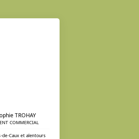
ophie TROHAY
ENT COMMERCIAL
-de-Caux et alentours