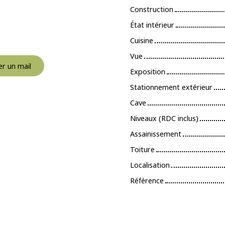
Construction
État intérieur
Cuisine
Vue
r un mail
Exposition
Stationnement extérieur
Cave
Niveaux (RDC inclus)
Assainissement
Toiture
Localisation
Référence