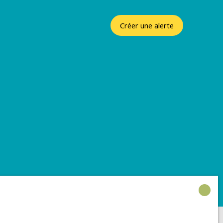
Créer une alerte