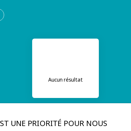
Aucun résultat
 EST UNE PRIORITÉ POUR NOUS