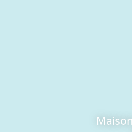
Maisons