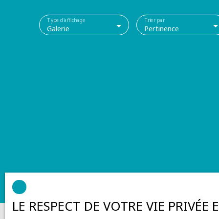
Type d'affichage
Trier par
Galerie
Pertinence
LE RESPECT DE VOTRE VIE PRIVÉE