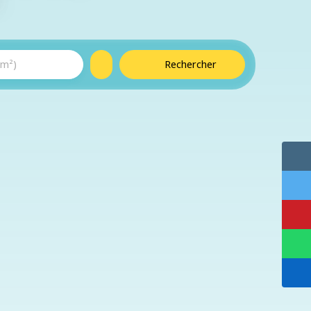
(m²)
Rechercher